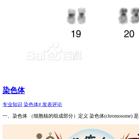
染色体
专业知识
染色体
# 发表评论
一、染色体 （细胞核的组成部分）定义 染色体(chromosome