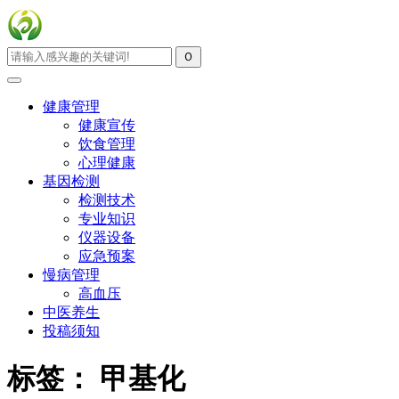
健康管理
健康宣传
饮食管理
心理健康
基因检测
检测技术
专业知识
仪器设备
应急预案
慢病管理
高血压
中医养生
投稿须知
标签：
甲基化