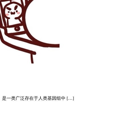
DNA，是一类广泛存在于人类基因组中 […]