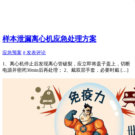
样本泄漏离心机应急处理方案
应急预案
# 发表评论
1、离心机停止后发现离心管破裂，应立即将盖子盖上，切断
电源并密闭30min后再处理； 2、戴双层手套，必要时戴 […]