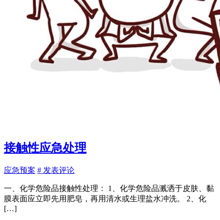
接触性应急处理
应急预案
# 发表评论
一、化学危险品接触性处理： 1、化学危险品溅洒于皮肤、黏
膜表面应立即先用肥皂，再用清水或生理盐水冲洗。 2、化
[…]