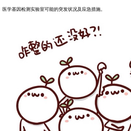
医学基因检测实验室可能的突发状况及应急措施。