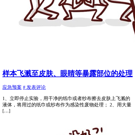
样本飞溅至皮肤、眼睛等暴露部位的处理
应急预案
# 发表评论
1、立即停止实验，用干净的纸巾或者纱布擦去皮肤上飞溅的
液体，将用过的纸巾或纱布作为感染性废物处理； 2、用大量
[…]