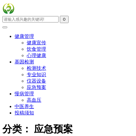
健康管理
健康宣传
饮食管理
心理健康
基因检测
检测技术
专业知识
仪器设备
应急预案
慢病管理
高血压
中医养生
投稿须知
分类：
应急预案