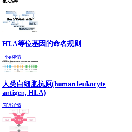
相关推荐
HLA等位基因的命名规则
阅读详情
人类白细胞抗原(human leukocyte
antigen, HLA)
阅读详情