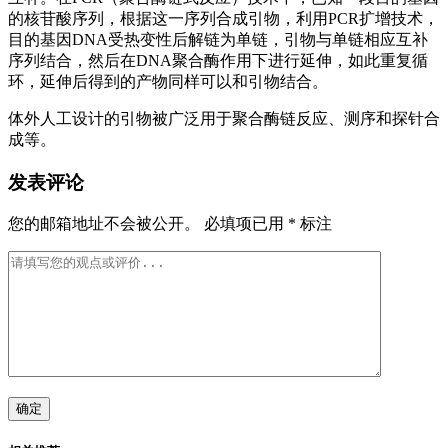
的核苷酸序列，根据这一序列合成引物，利用PCR扩增技术，
目的基因DNA受热变性后解链为单链，引物与单链相应互补
序列结合，然后在DNA聚合酶作用下进行延伸，如此重复循
环，延伸后得到的产物同样可以和引物结合。
体外人工设计的引物被广泛用于聚合酶链反应、测序和探针合
成等。
发表评论
您的邮箱地址不会被公开。
必填项已用
*
标注