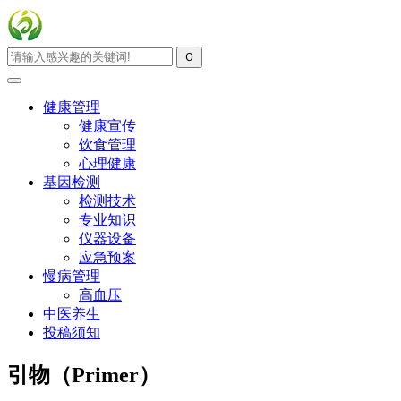
健康管理
健康宣传
饮食管理
心理健康
基因检测
检测技术
专业知识
仪器设备
应急预案
慢病管理
高血压
中医养生
投稿须知
引物（Primer）